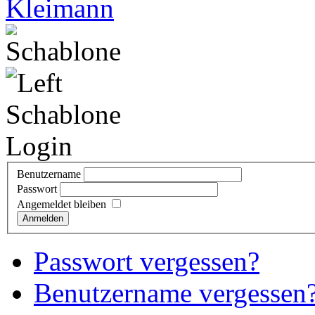
Login
Benutzername
Passwort
Angemeldet bleiben
Anmelden
Passwort vergessen?
Benutzername vergessen