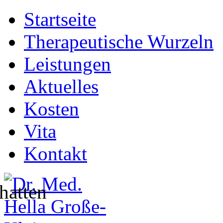
Startseite
Therapeutische Wurzeln
Leistungen
Aktuelles
Kosten
Vita
Kontakt