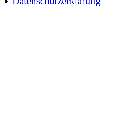
Datenschutzerklärung